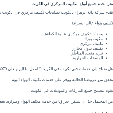
نحن نخدم جميع أنواع التكييف المركزي في الكويت
تقدم شركة دانة الزهراء بالكويت تصليحات تكييف مركزي في الكويت و
تكييف هواء عالي السرعة
وحدات تكييف مركزي عالية الكفاءة
مكيف يورك
تكييف مركزي
تكييف بدون مجاري
تبريد متعدد المناطق
المضخات الحرارية
هل تحتاج إلى خدمات فني تكييف في الكويت؟ اتصل بنا اليوم على 66858079 .
تحقق من عروضنا الحالية ووفر على خدمات تكييف الهواء اليوم!
نقوم بتصليح جميع الماركات والموديلات في الكويت
من المحتمل جدًا أن يتمكن خبراؤنا من خدمة مكيّف الهواء وطرازه. بعض ا
براينت