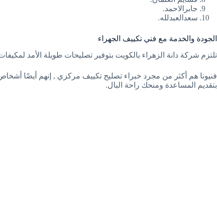
جابرالاحمد.
سعدالعبدلله.
الجودة والخدمة مع فني تكييف الجهراء
تلتزم شركة دانة الزهراء بالكويت بتوفير تصليحات طويلة الأمد لمكيف
فنيونا هم أكثر من مجرد خبراء تصليح تكييف مركزي , إنهم أيضًا أشخاص 
بتقديم المساعدة ومنحك راحة البال.