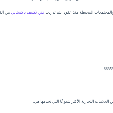
المجتمعات المحيطة منذ عقود. يتم تدريب
فني تكييف باكستاني
من الفن
لعلامات التجارية الأكثر شيوعًا التي نخدمها هي: