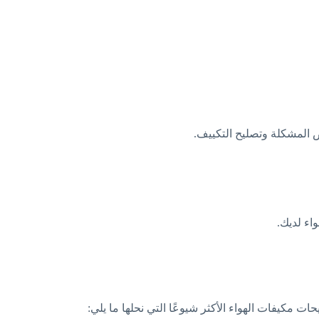
يص المشكلة وتصليح التكييف.
اء لديك.
مكيفات الهواء الأكثر شيوعًا التي نحلها ما يلي: