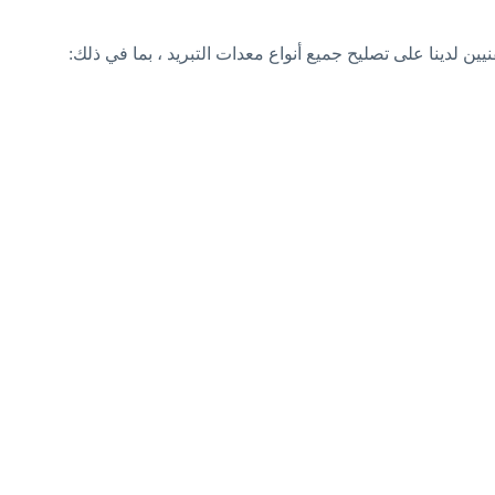
يين لدينا على تصليح جميع أنواع معدات التبريد ، بما في ذلك: