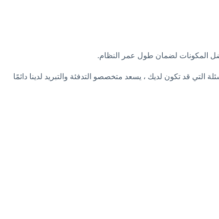
أفضل المكونات لضمان طول عمر النظام.
 التي قد تكون لديك ، يسعد متخصصو التدفئة والتبريد لدينا دائمًا