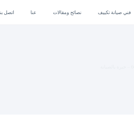
فني صيانة تكييف
نصائح ومقالات
عنا
اتصل بنا