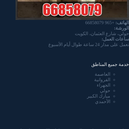
الهاتف:
+965 66858079
الورشة:
حولي، شارع العثمان، الكويت
ساعات العمل:
نعمل على مدار 24 ساعة طوال أيام الأسبوع
خدمة جميع المناطق
العاصمة
الفروانية
الجهراء
حولي
مبارك الكبير
الأحمدي