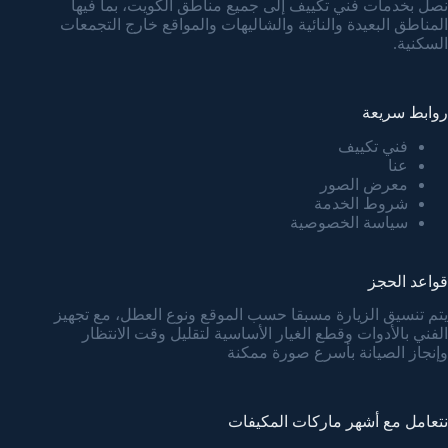
نصل بخدمات فني تكييف إلى جميع مناطق الكويت، بما فيها
المناطق البعيدة والنائية والشاليهات والمواقع خارج التجمعات
السكنية.
روابط سريعة
فني تكييف
عنا
معرض الصور
شروط الخدمة
سياسة الخصوصية
قواعد الحجز
يتم تنسيق الزيارة مسبقا حسب الموقع ونوع العطل، مع تجهيز
الفني بالأدوات وقطع الغيار الأساسية لتقليل وقت الانتظار
وإنجاز الصيانة بأسرع صورة ممكنة
نتعامل مع أشهر ماركات المكيفات