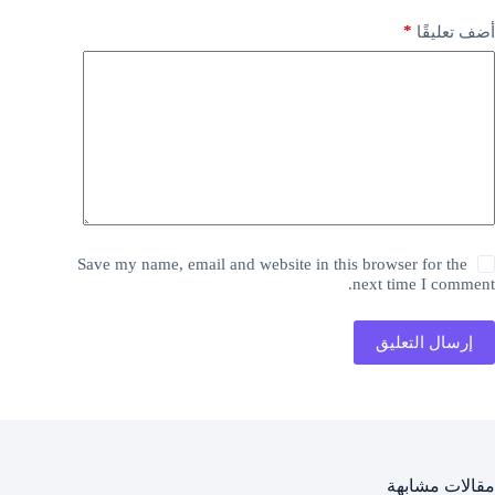
*
أضف تعليقًا
Save my name, email and website in this browser for the
next time I comment.
إرسال التعليق
مقالات مشابهة