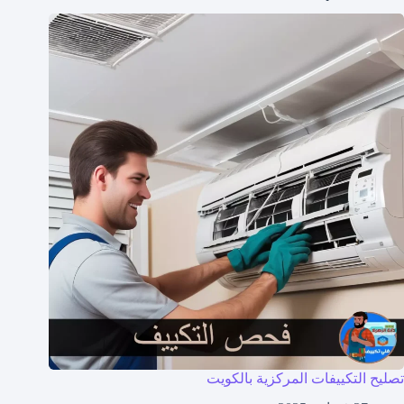
تصليح التكييفات المركزية بالكويت