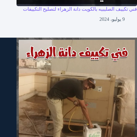
فني تكييف الصليبيه بالكويت دانة الزهراء لتصليح التكييفات
9 يوليو، 2024