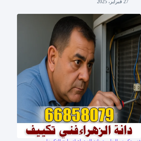
27 فبراير، 2025